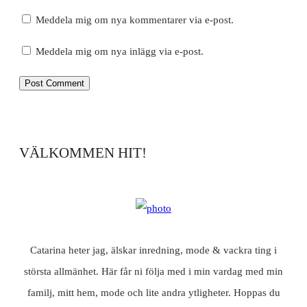
Meddela mig om nya kommentarer via e-post.
Meddela mig om nya inlägg via e-post.
VÄLKOMMEN HIT!
Catarina heter jag, älskar inredning, mode & vackra ting i
största allmänhet. Här får ni följa med i min vardag med min
familj, mitt hem, mode och lite andra ytligheter. Hoppas du