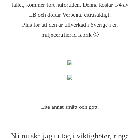
fallet, kommer fort nuförtiden. Denna kostar 1/4 av
LB och doftar Verbena, citrusaktigt.
Plus för att den är tillverkad i Sverige i en
miljöcertifierad fabrik 🙂
Lite annat smått och gott.
Nä nu ska jag ta tag i viktigheter, ringa