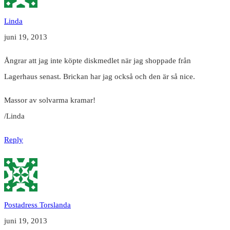
Linda
juni 19, 2013
Ångrar att jag inte köpte diskmedlet när jag shoppade från
Lagerhaus senast. Brickan har jag också och den är så nice.
Massor av solvarma kramar!
/Linda
Reply
Postadress Torslanda
juni 19, 2013