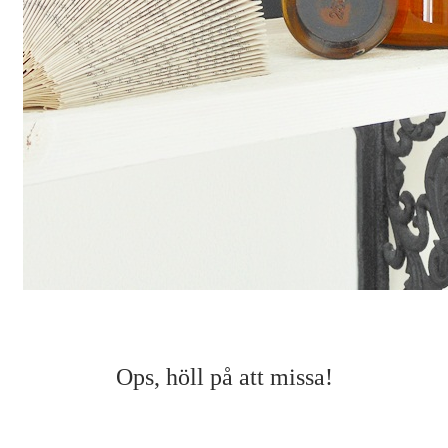
Ops, höll på att missa!