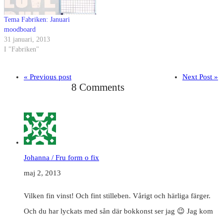
Tema Fabriken: Januari
moodboard
31 januari, 2013
I "Fabriken"
« Previous post
Next Post »
8 Comments
Johanna / Fru form o fix
maj 2, 2013
Vilken fin vinst! Och fint stilleben. Vårigt och härliga färger.
Och du har lyckats med sån där bokkonst ser jag 😉 Jag kom