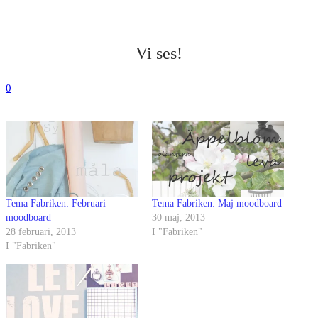
Vi ses!
0
Tema Fabriken: Februari
Tema Fabriken: Maj moodboard
moodboard
30 maj, 2013
28 februari, 2013
I "Fabriken"
I "Fabriken"