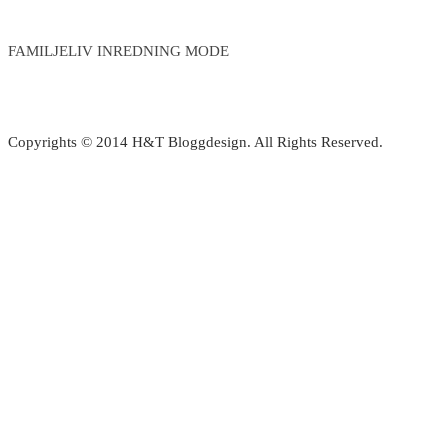
FAMILJELIV INREDNING MODE
Copyrights © 2014 H&T Bloggdesign. All Rights Reserved.