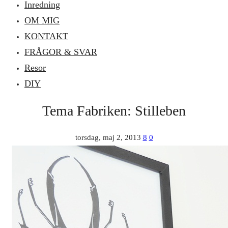
Inredning
OM MIG
KONTAKT
FRÅGOR & SVAR
Resor
DIY
Tema Fabriken: Stilleben
torsdag, maj 2, 2013
8
0