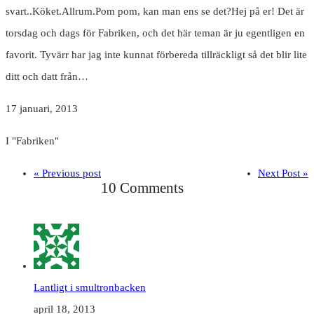
svart..Köket.Allrum.Pom pom, kan man ens se det?Hej på er! Det är
torsdag och dags för Fabriken, och det här teman är ju egentligen en
favorit. Tyvärr har jag inte kunnat förbereda tillräckligt så det blir lite
ditt och datt från…
17 januari, 2013
I "Fabriken"
« Previous post
Next Post »
10 Comments
Lantligt i smultronbacken
april 18, 2013