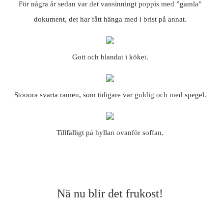
För några år sedan var det vansinningt poppis med ”gamla”
dokument, det har fått hänga med i brist på annat.
Gott och blandat i köket.
Stooora svarta ramen, som tidigare var guldig och med spegel.
Tillfälligt på hyllan ovanför soffan.
Nä nu blir det frukost!