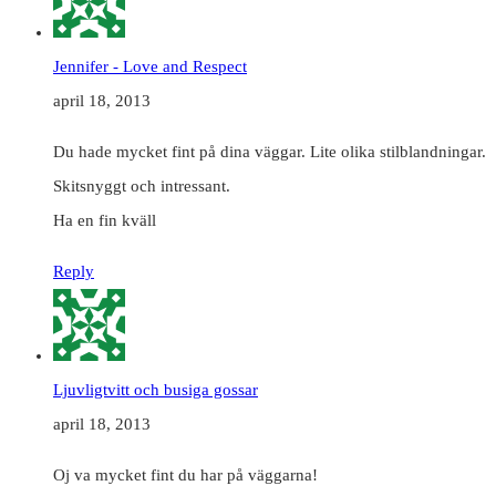
Jennifer - Love and Respect
april 18, 2013
Du hade mycket fint på dina väggar. Lite olika stilblandningar.
Skitsnyggt och intressant.
Ha en fin kväll
Reply
Ljuvligtvitt och busiga gossar
april 18, 2013
Oj va mycket fint du har på väggarna!