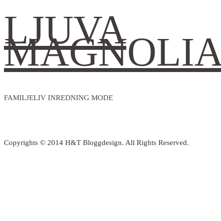
LJUVA
MAGNOLI
FAMILJELIV INREDNING MODE
Copyrights © 2014 H&T Bloggdesign. All Rights Reserved.