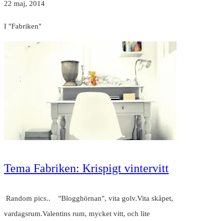
22 maj, 2014
I "Fabriken"
Tema Fabriken: Krispigt vintervitt
Random pics.. "Blogghörnan", vita golv.Vita skåpet,
vardagsrum.Valentins rum, mycket vitt, och lite