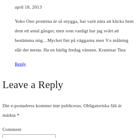
april 18, 2013
Yoko Ono posterna är så snygga, har varit nära att klicka hem
dem ett antal gånger, men som vanligt har jag svårt att
bestämma mig…Mycket fint på väggarna men V:s målning
slår det mesta. Ha en härlig fredag vännen. Kramisar Tina
Reply
Leave a Reply
Din e-postadress kommer inte publiceras.
Obligatoriska fält är
märkta
*
Comment