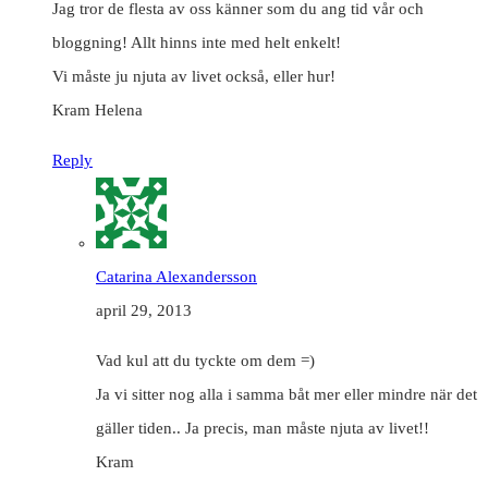
Jag tror de flesta av oss känner som du ang tid vår och
bloggning! Allt hinns inte med helt enkelt!
Vi måste ju njuta av livet också, eller hur!
Kram Helena
Reply
Catarina Alexandersson
april 29, 2013
Vad kul att du tyckte om dem =)
Ja vi sitter nog alla i samma båt mer eller mindre när det
gäller tiden.. Ja precis, man måste njuta av livet!!
Kram