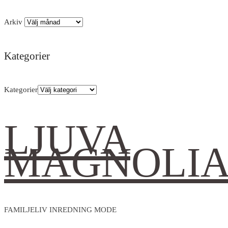
Arkiv
Kategorier
Kategorier
LJUVA
MAGNOLI
FAMILJELIV INREDNING MODE