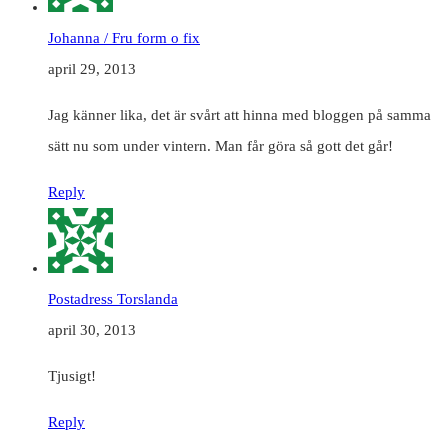
Johanna / Fru form o fix
april 29, 2013
Jag känner lika, det är svårt att hinna med bloggen på samma
sätt nu som under vintern. Man får göra så gott det går!
Reply
Postadress Torslanda
april 30, 2013
Tjusigt!
Reply