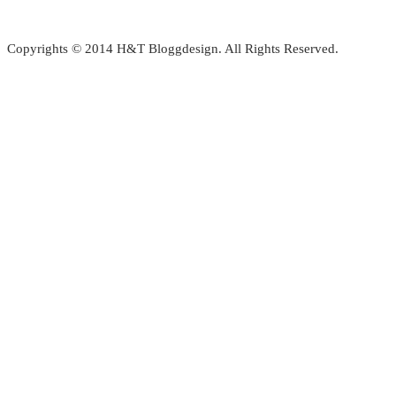
Copyrights © 2014 H&T Bloggdesign. All Rights Reserved.