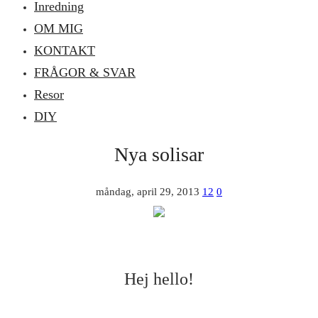
Inredning
OM MIG
KONTAKT
FRÅGOR & SVAR
Resor
DIY
Nya solisar
måndag, april 29, 2013
12
0
Hej hello!