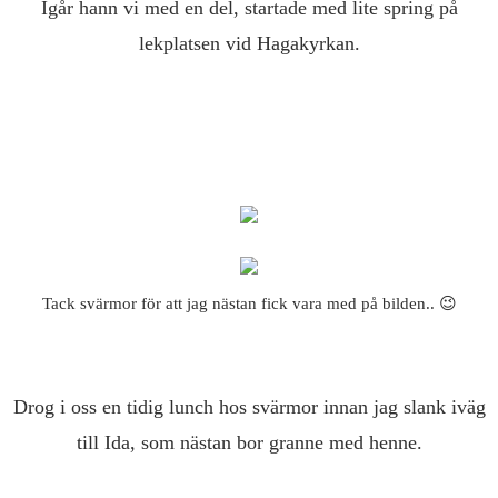
Igår hann vi med en del, startade med lite spring på
lekplatsen vid Hagakyrkan.
Tack svärmor för att jag nästan fick vara med på bilden.. 😉
Drog i oss en tidig lunch hos svärmor innan jag slank iväg
till Ida, som nästan bor granne med henne.