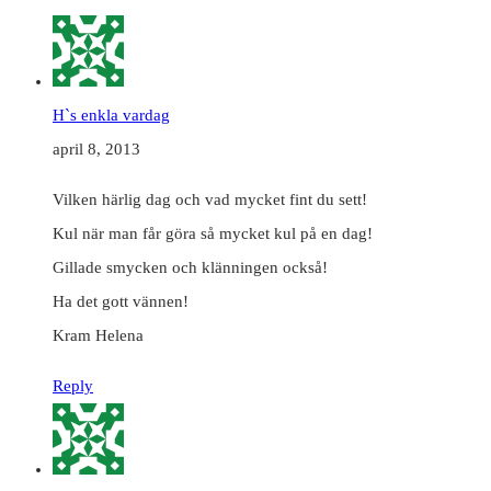
H`s enkla vardag
april 8, 2013
Vilken härlig dag och vad mycket fint du sett!
Kul när man får göra så mycket kul på en dag!
Gillade smycken och klänningen också!
Ha det gott vännen!
Kram Helena
Reply