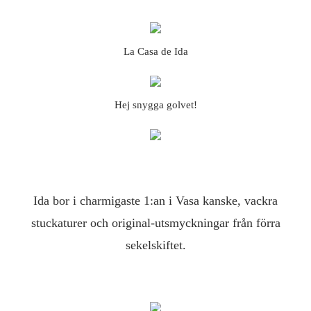
La Casa de Ida
Hej snygga golvet!
Ida bor i charmigaste 1:an i Vasa kanske, vackra
stuckaturer och original-utsmyckningar från förra
sekelskiftet.