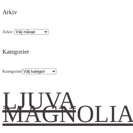
Arkiv
Arkiv
Kategorier
Kategorier
LJUVA
MAGNOLI