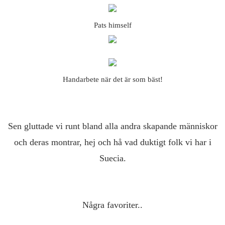
Pats himself
Handarbete när det är som bäst!
Sen gluttade vi runt bland alla andra skapande människor
och deras montrar, hej och hå vad duktigt folk vi har i
Suecia.
Några favoriter..