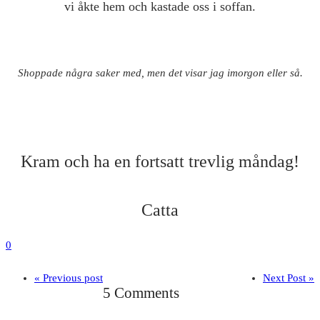
vi åkte hem och kastade oss i soffan.
Shoppade några saker med, men det visar jag imorgon eller så.
Kram och ha en fortsatt trevlig måndag!
Catta
0
« Previous post
Next Post »
5 Comments