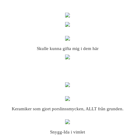
Skulle kunna gifta mig i dem här
Keramiker som gjort porslinssmycken, ALLT från grunden.
Snygg-Ida i vimlet