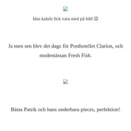
Idas kalufs fick vara med på bild 😉
Ja men sen blev det dags för Posthotellet Clarion, och
modemässan Fresh Fish.
Bästa Patrik och hans underbara pieces, perfektion!