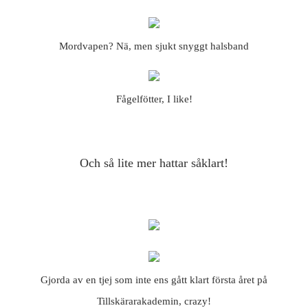
Mordvapen? Nä, men sjukt snyggt halsband
Fågelfötter, I like!
Och så lite mer hattar såklart!
Gjorda av en tjej som inte ens gått klart första året på
Tillskärarakademin, crazy!