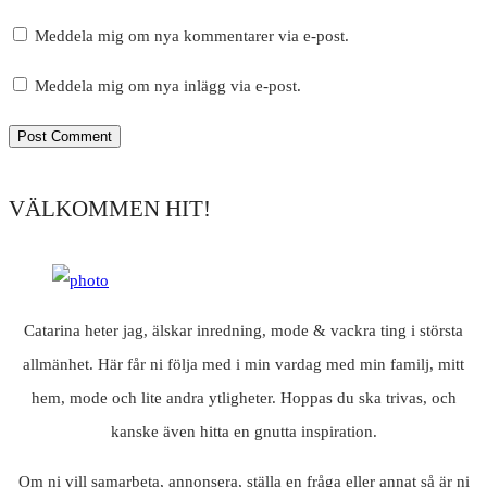
Meddela mig om nya kommentarer via e-post.
Meddela mig om nya inlägg via e-post.
VÄLKOMMEN HIT!
Catarina heter jag, älskar inredning, mode & vackra ting i största
allmänhet. Här får ni följa med i min vardag med min familj, mitt
hem, mode och lite andra ytligheter. Hoppas du ska trivas, och
kanske även hitta en gnutta inspiration.
Om ni vill samarbeta, annonsera, ställa en fråga eller annat så är ni