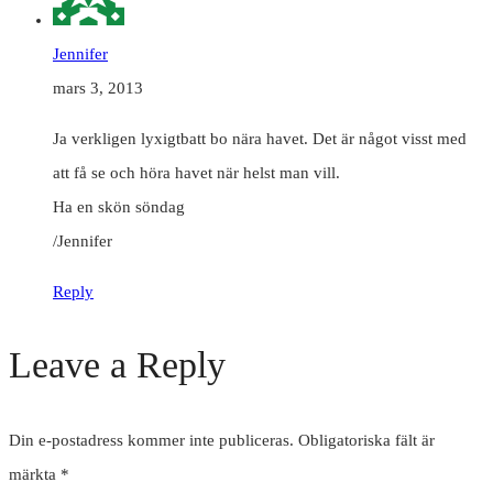
Jennifer
mars 3, 2013
Ja verkligen lyxigtbatt bo nära havet. Det är något visst med
att få se och höra havet när helst man vill.
Ha en skön söndag
/Jennifer
Reply
Leave a Reply
Din e-postadress kommer inte publiceras.
Obligatoriska fält är
märkta
*