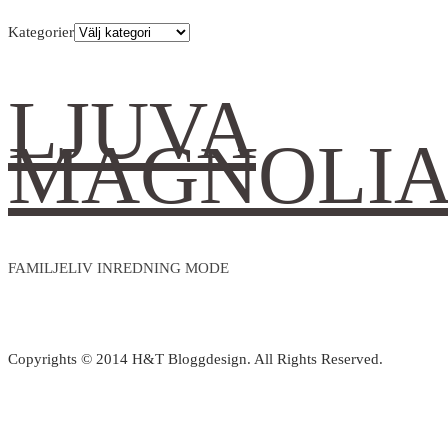
Kategorier
LJUVA
MAGNOLI
FAMILJELIV INREDNING MODE
Copyrights © 2014 H&T Bloggdesign. All Rights Reserved.