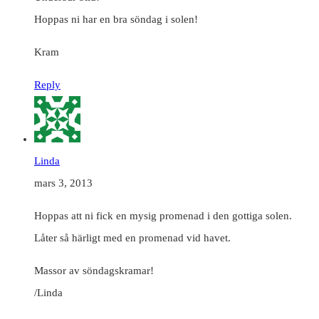
Hoppas ni har en bra söndag i solen!
Kram
Reply
Linda
mars 3, 2013
Hoppas att ni fick en mysig promenad i den gottiga solen.
Låter så härligt med en promenad vid havet.
Massor av söndagskramar!
/Linda