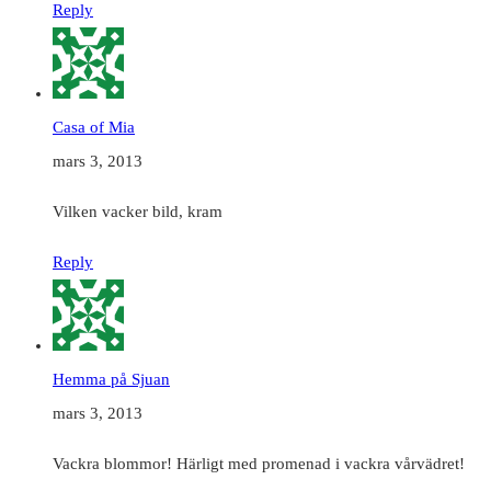
Reply
Casa of Mia
mars 3, 2013
Vilken vacker bild, kram
Reply
Hemma på Sjuan
mars 3, 2013
Vackra blommor! Härligt med promenad i vackra vårvädret!