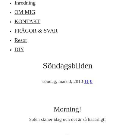
Inredning
OM MIG
KONTAKT
FRÅGOR & SVAR
Resor
DIY
Söndagsbilden
söndag, mars 3, 2013
11
0
Morning!
Solen skiner idag och det är så hääärligt!