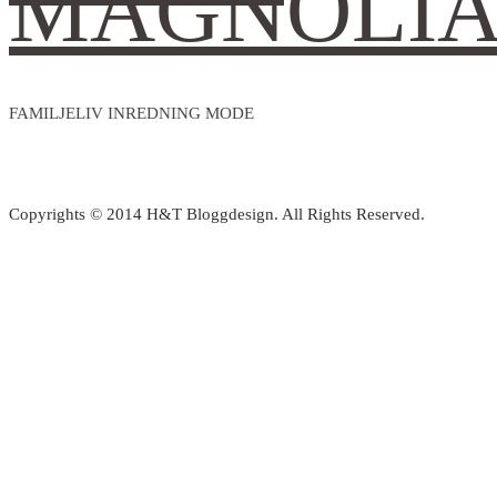
MAGNOLI
FAMILJELIV INREDNING MODE
Copyrights © 2014 H&T Bloggdesign. All Rights Reserved.