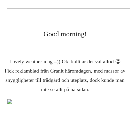
Good morning!
Lovely weather idag =)) Ok, kallt är det väl alltid 😉
Fick reklamblad från Granit häromdagen, med massor av
snyggligheter till trädgård och uteplats, dock kunde man
inte se allt på nätsidan.