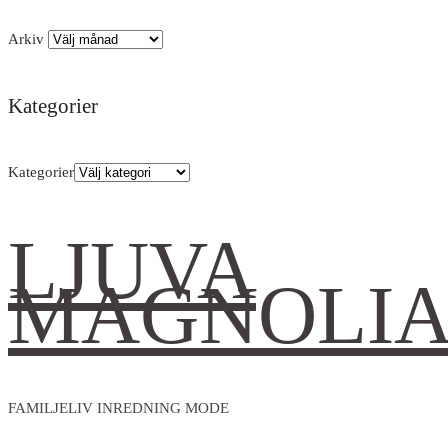
Arkiv
Kategorier
Kategorier
LJUVA
MAGNOLI
FAMILJELIV INREDNING MODE