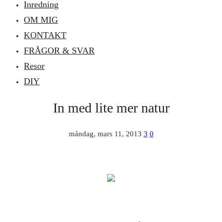
Inredning
OM MIG
KONTAKT
FRÅGOR & SVAR
Resor
DIY
In med lite mer natur
måndag, mars 11, 2013
3
0