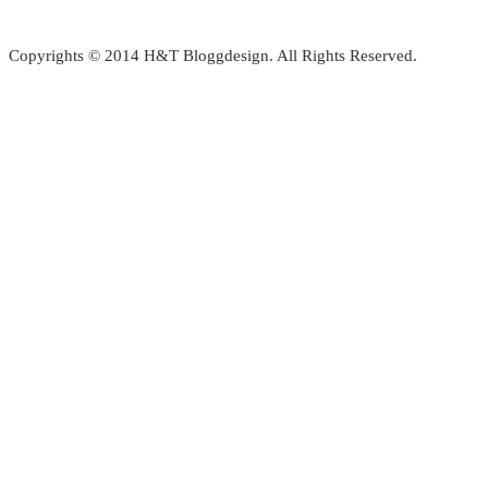
Copyrights © 2014 H&T Bloggdesign. All Rights Reserved.