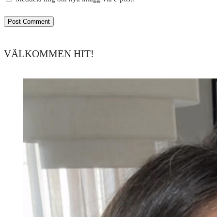
VÄLKOMMEN HIT!