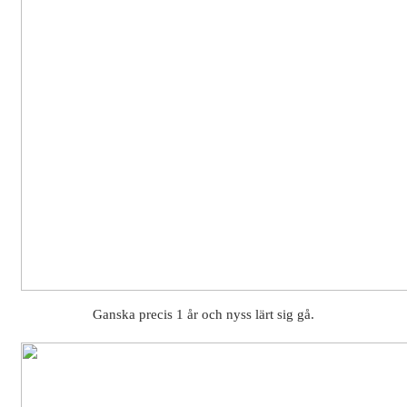
Ganska precis 1 år och nyss lärt sig gå.