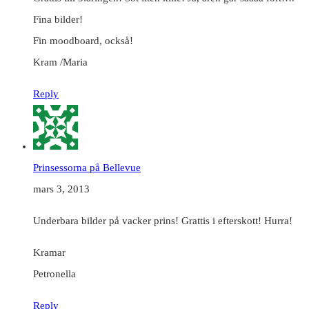
Fina bilder!
Fin moodboard, också!
Kram /Maria
Reply
Prinsessorna på Bellevue
mars 3, 2013
Underbara bilder på vacker prins! Grattis i efterskott! Hurra!
Kramar
Petronella
Reply