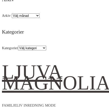
Arkiv
Kategorier
Kategorier
LJUVA
MAGNOLI
FAMILJELIV INREDNING MODE