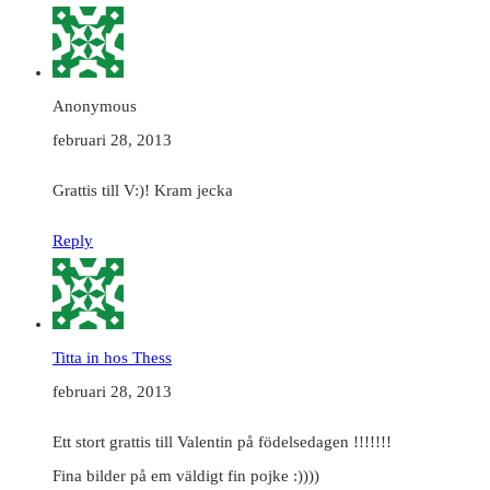
Anonymous
februari 28, 2013
Grattis till V:)! Kram jecka
Reply
Titta in hos Thess
februari 28, 2013
Ett stort grattis till Valentin på födelsedagen !!!!!!!
Fina bilder på em väldigt fin pojke :))))