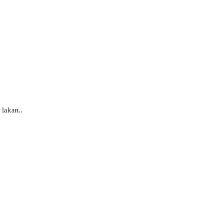
 lakan..