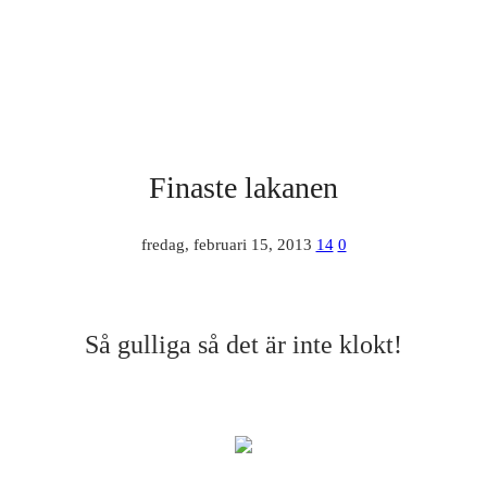
Finaste lakanen
fredag, februari 15, 2013
14
0
Så gulliga så det är inte klokt!