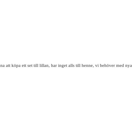
a att köpa ett set till lillan, har inget alls till henne, vi behöver med nya