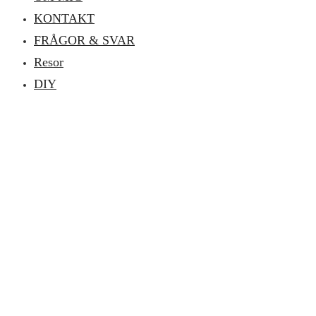
KONTAKT
FRÅGOR & SVAR
Resor
DIY