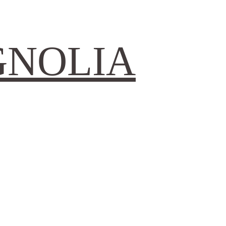
GNOLIA