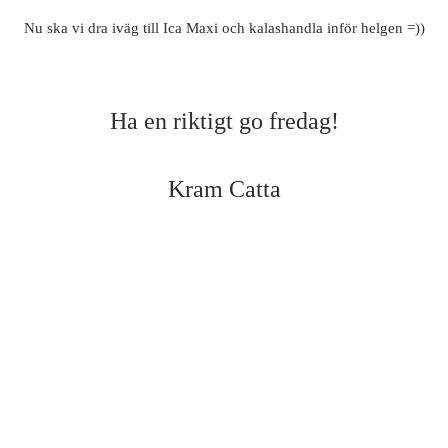
Nu ska vi dra iväg till Ica Maxi och kalashandla inför helgen =))
Ha en riktigt go fredag!
Kram Catta