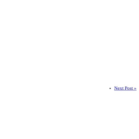
Next Post »