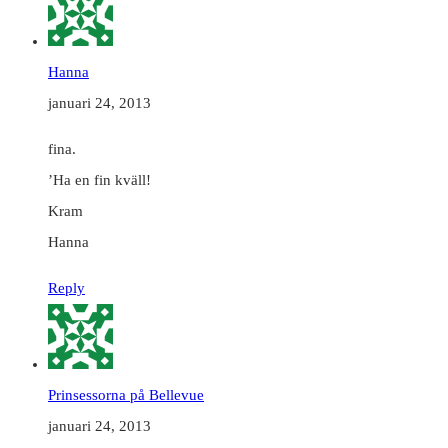
Hanna
januari 24, 2013
fina.
’Ha en fin kväll!
Kram
Hanna
Reply
Prinsessorna på Bellevue
januari 24, 2013