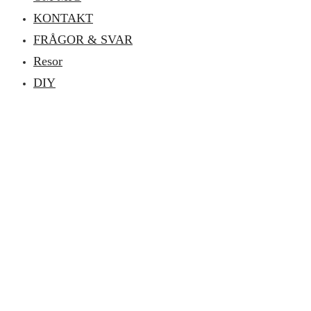
KONTAKT
FRÅGOR & SVAR
Resor
DIY