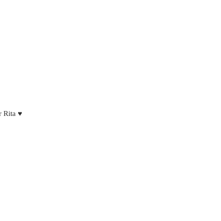
 Rita ♥