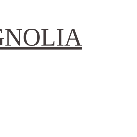
GNOLIA