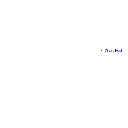
Next Post »