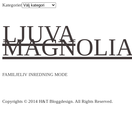
Kategorier
LJUVA
MAGNOLI
FAMILJELIV INREDNING MODE
Copyrights © 2014 H&T Bloggdesign. All Rights Reserved.