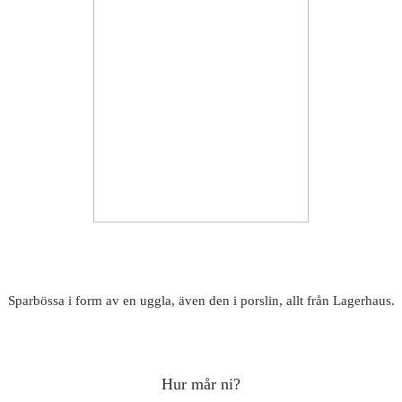
Sparbössa i form av en uggla, även den i porslin, allt från Lagerhaus.
Hur mår ni?