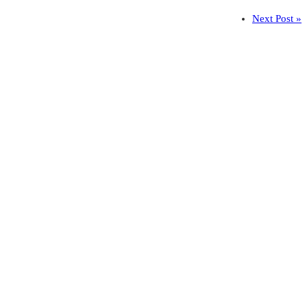
Next Post »