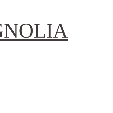
GNOLIA