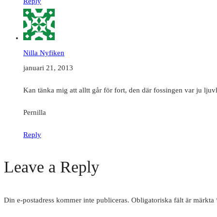
Reply
Nilla Nyfiken
januari 21, 2013
Kan tänka mig att alltt går för fort, den där fossingen var ju ljuvl
Pernilla
Reply
Leave a Reply
Din e-postadress kommer inte publiceras.
Obligatoriska fält är märkta