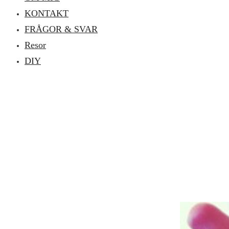
KONTAKT
FRÅGOR & SVAR
Resor
DIY