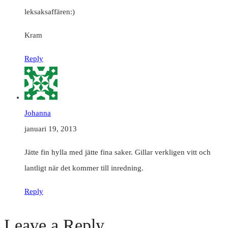
leksaksaffären:)
Kram
Reply
Johanna
januari 19, 2013
Jätte fin hylla med jätte fina saker. Gillar verkligen vitt och
lantligt när det kommer till inredning.
Reply
Leave a Reply