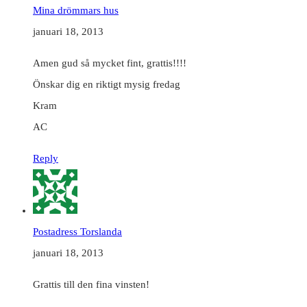
Mina drömmars hus
januari 18, 2013
Amen gud så mycket fint, grattis!!!!
Önskar dig en riktigt mysig fredag
Kram
AC
Reply
Postadress Torslanda
januari 18, 2013
Grattis till den fina vinsten!