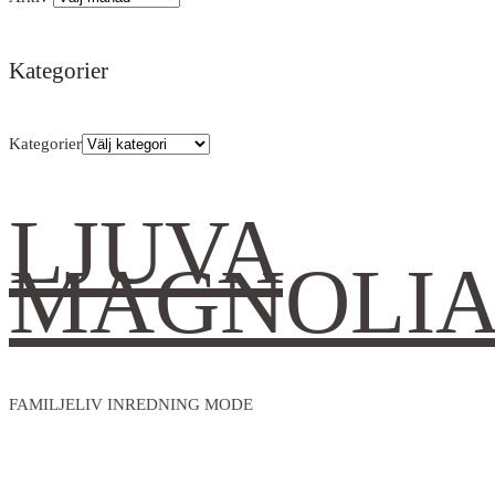
Kategorier
Kategorier
LJUVA
MAGNOLI
FAMILJELIV INREDNING MODE