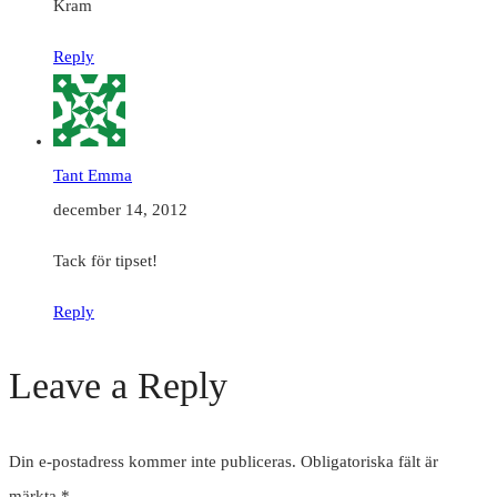
Kram
Reply
Tant Emma
december 14, 2012
Tack för tipset!
Reply
Leave a Reply
Din e-postadress kommer inte publiceras.
Obligatoriska fält är
märkta
*