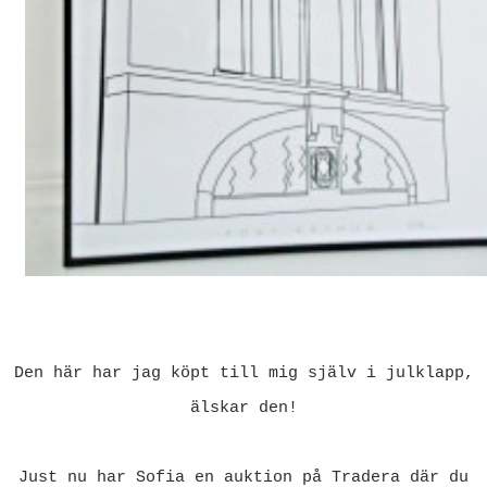
Den här har jag köpt till mig själv i julklapp,
älskar den!
Just nu har Sofia en auktion på Tradera där du