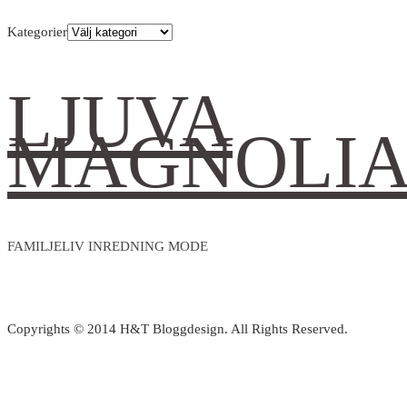
Kategorier
LJUVA
MAGNOLI
FAMILJELIV INREDNING MODE
Copyrights © 2014 H&T Bloggdesign. All Rights Reserved.