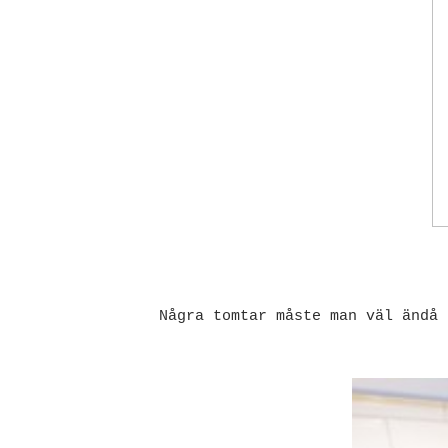
Några tomtar måste man väl ändå 