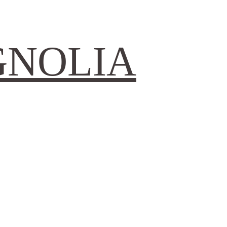
GNOLIA