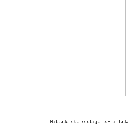
Hittade ett rostigt löv i låda