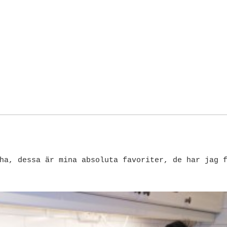
ha, dessa är mina absoluta favoriter, de har jag 