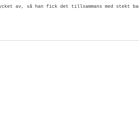
ycket av, så han fick det tillsammans med stekt ba