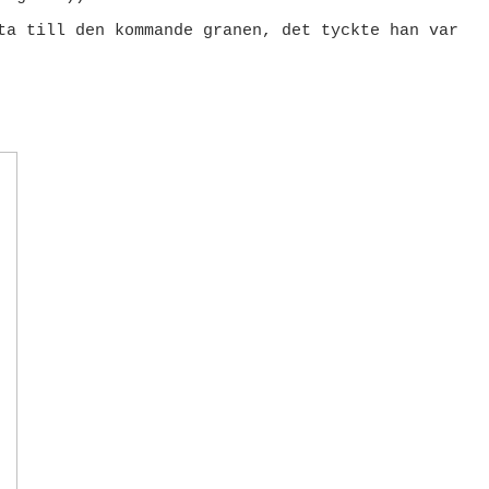
ta till den kommande granen, det tyckte han var