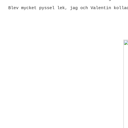
Blev mycket pyssel lek, jag och Valentin kolla