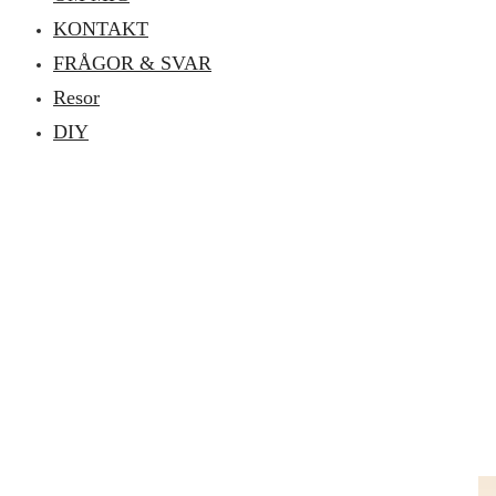
KONTAKT
FRÅGOR & SVAR
Resor
DIY