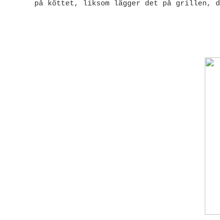
på köttet, liksom lägger det på grillen, d