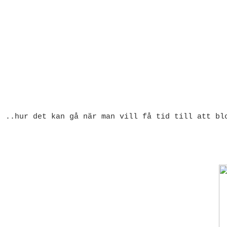
..hur det kan gå när man vill få tid till att bl