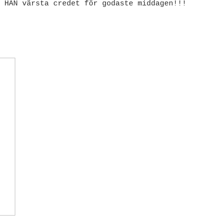
r HAN värsta credet för godaste middagen!!!