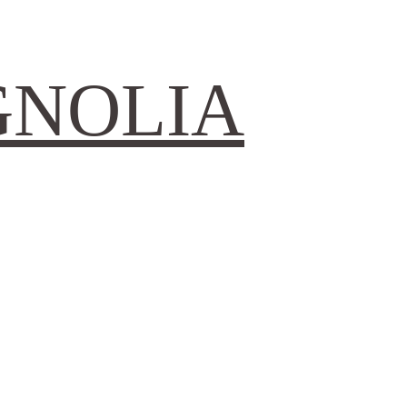
GNOLIA