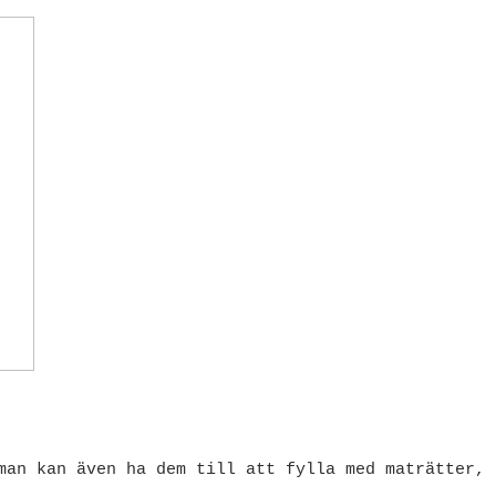
man kan även ha dem till att fylla med maträtter,