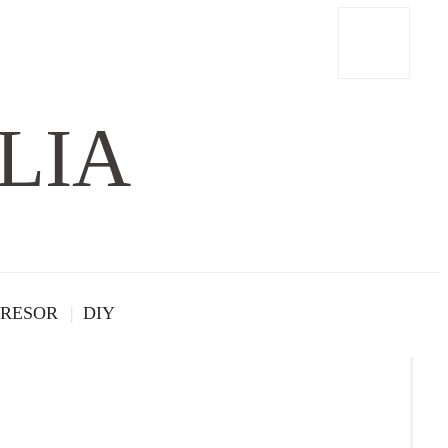
LIA
RESOR
DIY