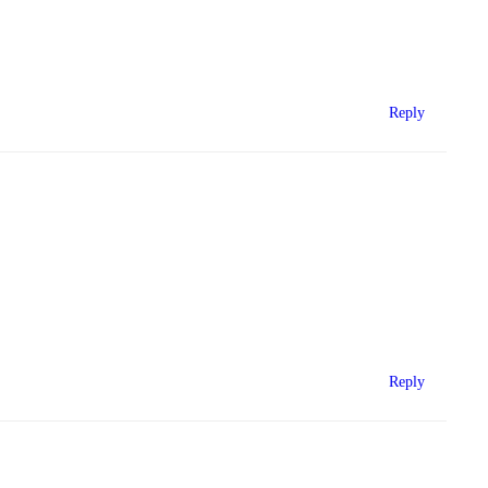
Reply
Reply