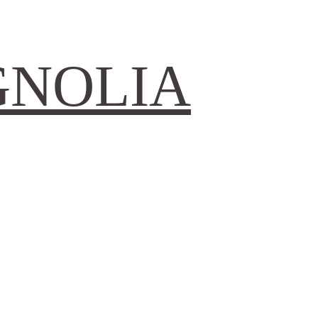
GNOLIA