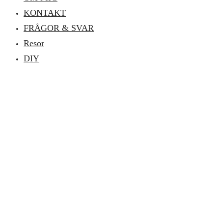
KONTAKT
FRÅGOR & SVAR
Resor
DIY