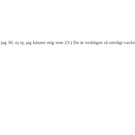
 jag 30, oj oj, jag känner mig som 23:) Du är verkligen så otroligt vacke