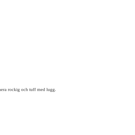
era rockig och tuff med lugg.