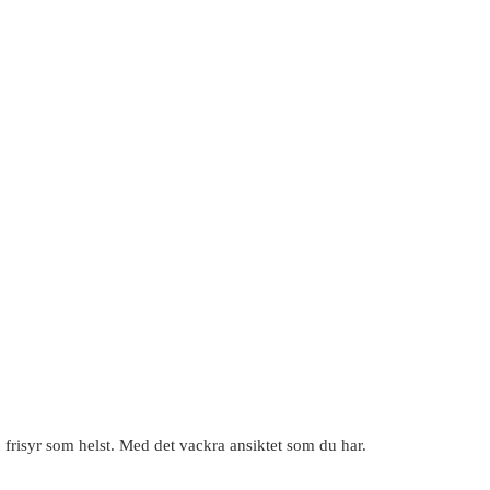
frisyr som helst. Med det vackra ansiktet som du har.