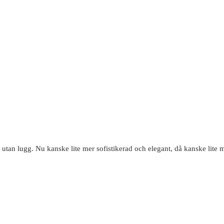
 lugg. Nu kanske lite mer sofistikerad och elegant, då kanske lite m