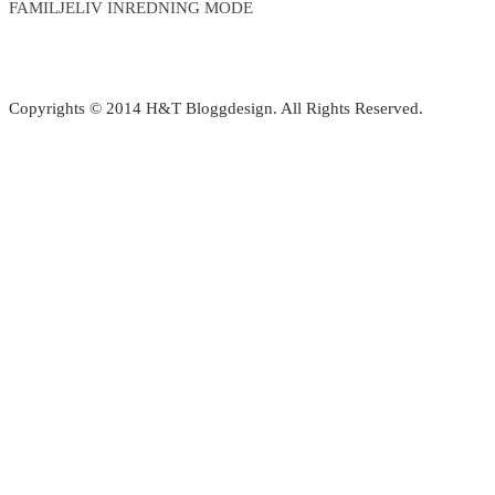
FAMILJELIV INREDNING MODE
Copyrights © 2014 H&T Bloggdesign. All Rights Reserved.