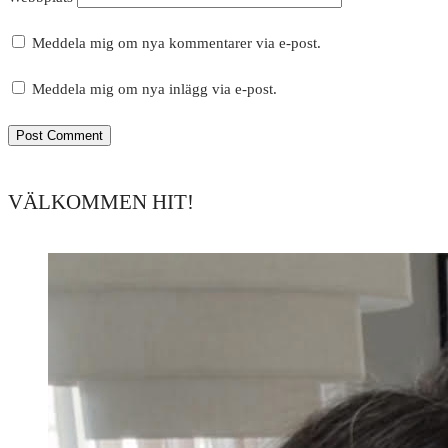
Meddela mig om nya kommentarer via e-post.
Meddela mig om nya inlägg via e-post.
VÄLKOMMEN HIT!