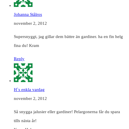
Johanna Stålros
november 2, 2012
Supersnyggt, jag gillar dem bättre än gardiner. ha en fin helg
fina du! Kram
Reply
H`s enkla vardag
november 2, 2012
Så snygga jalusier eller gardiner! Pelargonerna får du spara
tills nästa år!