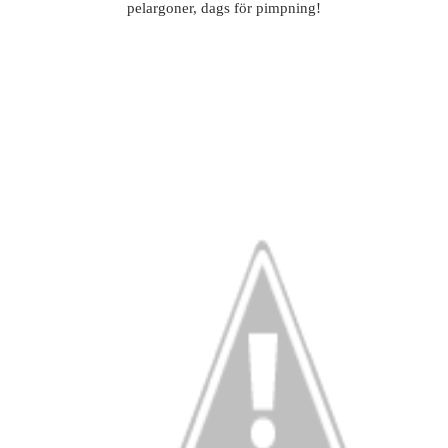
pelargoner, dags för pimpning!