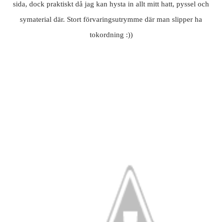
sida, dock praktiskt då jag kan hysta in allt mitt hatt, pyssel och
symaterial där. Stort förvaringsutrymme där man slipper ha
tokordning :))