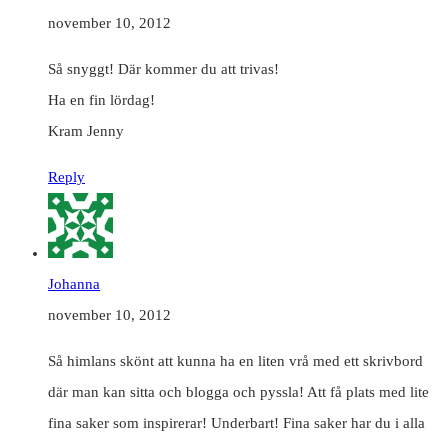
november 10, 2012
Så snyggt! Där kommer du att trivas!
Ha en fin lördag!
Kram Jenny
Reply
Johanna
november 10, 2012
Så himlans skönt att kunna ha en liten vrå med ett skrivbord
där man kan sitta och blogga och pyssla! Att få plats med lite
fina saker som inspirerar! Underbart! Fina saker har du i alla