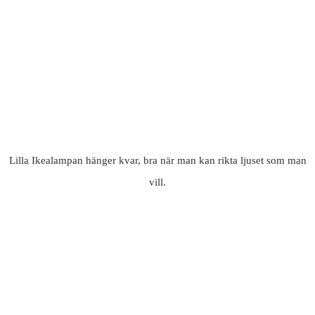
Lilla Ikealampan hänger kvar, bra när man kan rikta ljuset som man
vill.