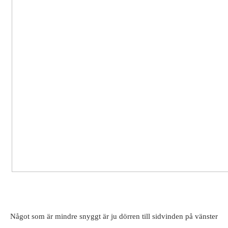
Något som är mindre snyggt är ju dörren till sidvinden på vänster