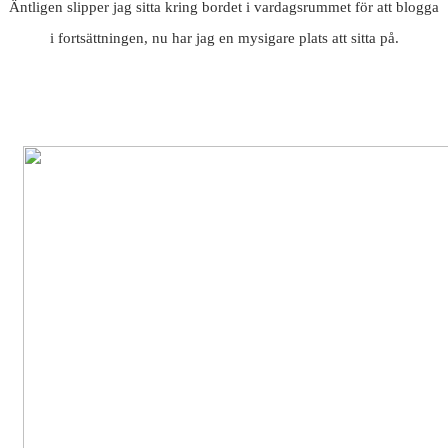
Äntligen slipper jag sitta kring bordet i vardagsrummet för att blogga
i fortsättningen, nu har jag en mysigare plats att sitta på.