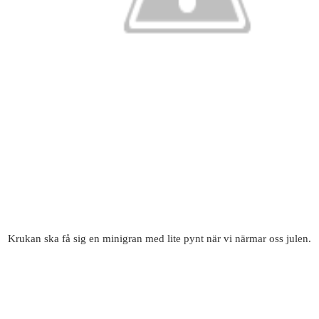
Krukan ska få sig en minigran med lite pynt när vi närmar oss julen.