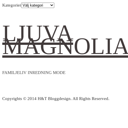
Kategorier
LJUVA
MAGNOLI
FAMILJELIV INREDNING MODE
Copyrights © 2014 H&T Bloggdesign. All Rights Reserved.