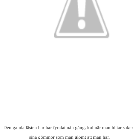
Den gamla lästen har har fyndat nån gång, kul när man hittar saker i
sina gömmor som man glömt att man har.