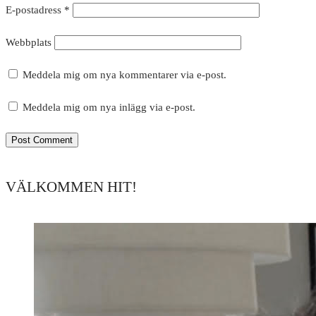
E-postadress
*
Webbplats
Meddela mig om nya kommentarer via e-post.
Meddela mig om nya inlägg via e-post.
VÄLKOMMEN HIT!