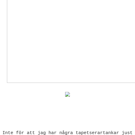
Inte för att jag har några tapetserartankar just