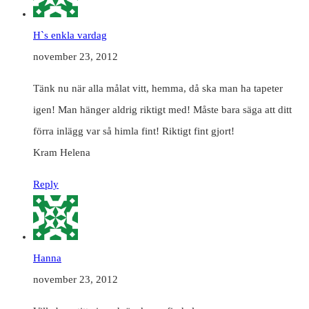
H`s enkla vardag
november 23, 2012
Tänk nu när alla målat vitt, hemma, då ska man ha tapeter
igen! Man hänger aldrig riktigt med! Måste bara säga att ditt
förra inlägg var så himla fint! Riktigt fint gjort!
Kram Helena
Reply
Hanna
november 23, 2012