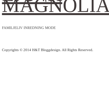
MAGNOLI
FAMILJELIV INREDNING MODE
Copyrights © 2014 H&T Bloggdesign. All Rights Reserved.