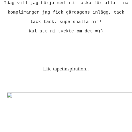
Idag vill jag börja med att tacka för alla fina
komplimanger jag fick gårdagens inlägg, tack
tack tack, supersnälla ni!!
Kul att ni tyckte om det =))
Lite tapetinspiration..