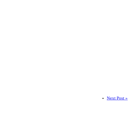
Next Post »