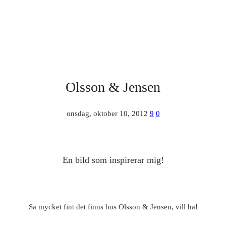
Olsson & Jensen
onsdag, oktober 10, 2012
9
0
En bild som inspirerar mig!
Så mycket fint det finns hos Olsson & Jensen, vill ha!