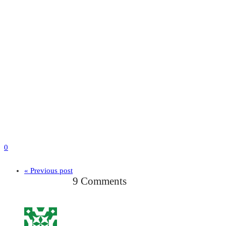
0
« Previous post
9 Comments