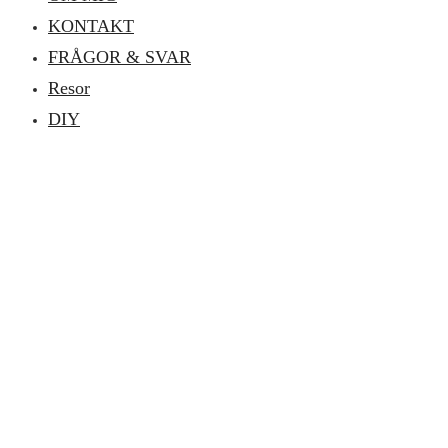
KONTAKT
FRÅGOR & SVAR
Resor
DIY