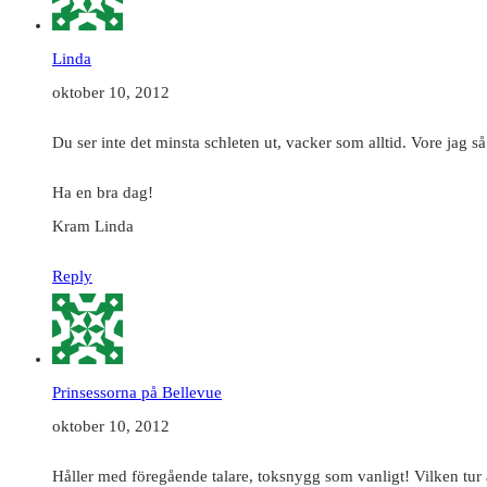
Linda
oktober 10, 2012
Du ser inte det minsta schleten ut, vacker som alltid. Vore jag s
Ha en bra dag!
Kram Linda
Reply
Prinsessorna på Bellevue
oktober 10, 2012
Håller med föregående talare, toksnygg som vanligt! Vilken tur 