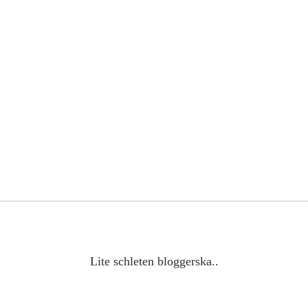
Lite schleten bloggerska..