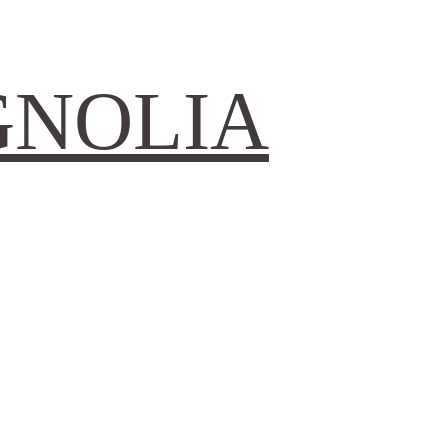
GNOLIA