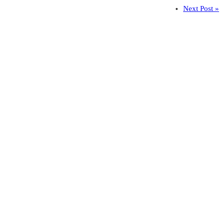
Next Post »