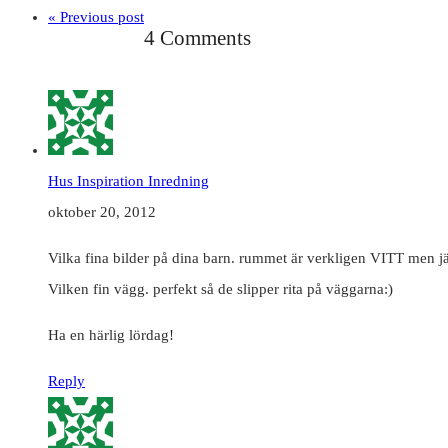
« Previous post
4 Comments
Hus Inspiration Inredning
oktober 20, 2012
Vilka fina bilder på dina barn. rummet är verkligen VITT men j
Vilken fin vägg. perfekt så de slipper rita på väggarna:)
Ha en härlig lördag!
Reply