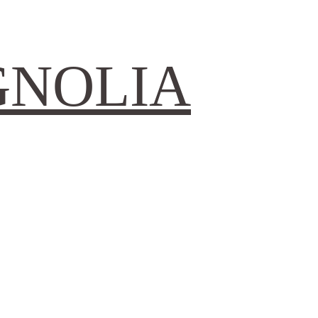
GNOLIA