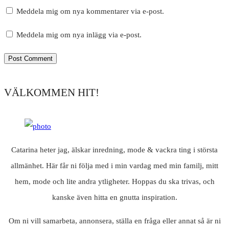
Meddela mig om nya kommentarer via e-post.
Meddela mig om nya inlägg via e-post.
VÄLKOMMEN HIT!
Catarina heter jag, älskar inredning, mode & vackra ting i största
allmänhet. Här får ni följa med i min vardag med min familj, mitt
hem, mode och lite andra ytligheter. Hoppas du ska trivas, och
kanske även hitta en gnutta inspiration.
Om ni vill samarbeta, annonsera, ställa en fråga eller annat så är ni