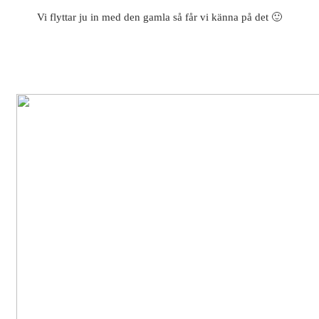
Vi flyttar ju in med den gamla så får vi känna på det 🙂