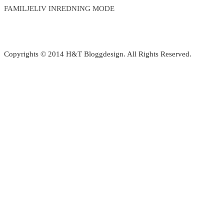
FAMILJELIV INREDNING MODE
Copyrights © 2014 H&T Bloggdesign. All Rights Reserved.