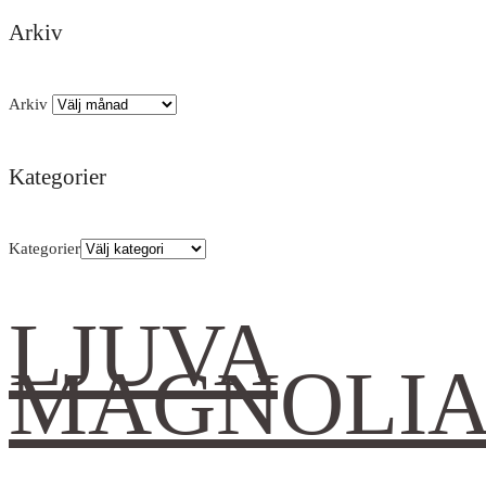
Arkiv
Arkiv
Kategorier
Kategorier
LJUVA
MAGNOLI