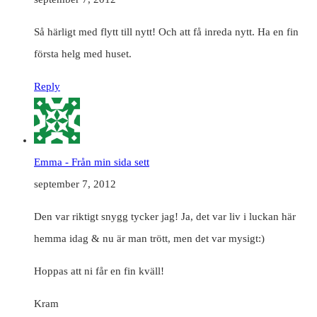
Så härligt med flytt till nytt! Och att få inreda nytt. Ha en fin
första helg med huset.
Reply
Emma - Från min sida sett
september 7, 2012
Den var riktigt snygg tycker jag! Ja, det var liv i luckan här
hemma idag & nu är man trött, men det var mysigt:)
Hoppas att ni får en fin kväll!
Kram