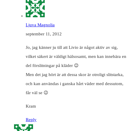
Ljuva Magnolia
september 11, 2012
Jo, jag känner ju till att Livio är något aktiv av sig,
vilket säkert är väldigt hälsosamt, men kan innebära en
del förslitningar på kläder 😉
Men det jag hört är att dessa skor är otroligt slitstarka,
och kan användas i ganska hårt väder med dessutom,
får väl se 😉
Kram
Reply