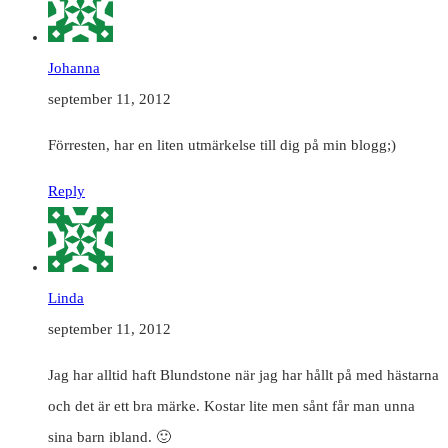
Johanna
september 11, 2012
Förresten, har en liten utmärkelse till dig på min blogg;)
Reply
Linda
september 11, 2012
Jag har alltid haft Blundstone när jag har hållt på med hästarna
och det är ett bra märke. Kostar lite men sånt får man unna
sina barn ibland. 🙂