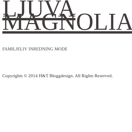
LJUVA
MAGNOLI
FAMILJELIV INREDNING MODE
Copyrights © 2014 H&T Bloggdesign. All Rights Reserved.