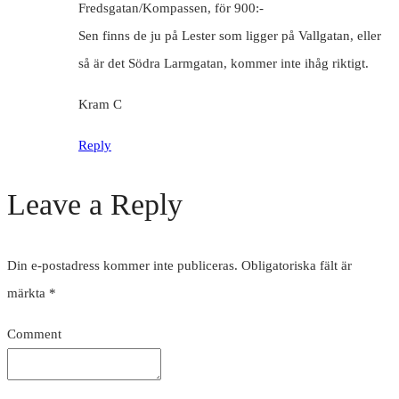
Fredsgatan/Kompassen, för 900:-
Sen finns de ju på Lester som ligger på Vallgatan, eller
så är det Södra Larmgatan, kommer inte ihåg riktigt.
Kram C
Reply
Leave a Reply
Din e-postadress kommer inte publiceras.
Obligatoriska fält är
märkta
*
Comment