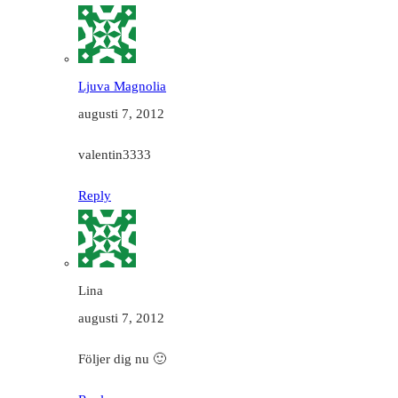
Ljuva Magnolia
augusti 7, 2012
valentin3333
Reply
Lina
augusti 7, 2012
Följer dig nu 🙂