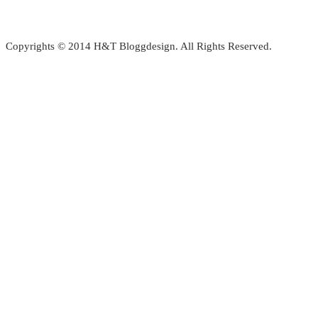
Copyrights © 2014 H&T Bloggdesign. All Rights Reserved.