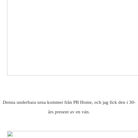
Denna underbara urna kommer från PB Home, och jag fick den i 30-
års present av en vän.