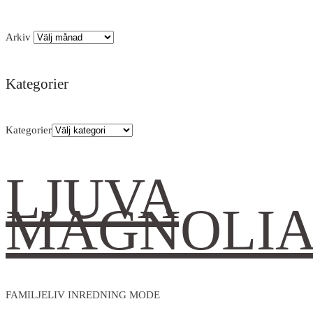
Arkiv
Kategorier
Kategorier
LJUVA
MAGNOLI
FAMILJELIV INREDNING MODE