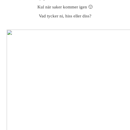
Kul när saker kommer igen 🙂
Vad tycker ni, hiss eller diss?