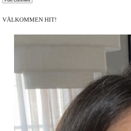
VÄLKOMMEN HIT!