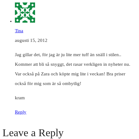
Tina
augusti 15, 2012
Jag gillar det, för jag är ju lite mer tuff än snäll i stilen..
Kommer att bli så snyggt, det rasar verkligen in nyheter nu.
Var också på Zara och köpte mig lite i veckan! Bra priser
också för mig som är så ombytlig!
kram
Reply
Leave a Reply