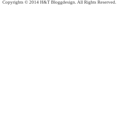
Copyrights © 2014 H&T Bloggdesign. All Rights Reserved.