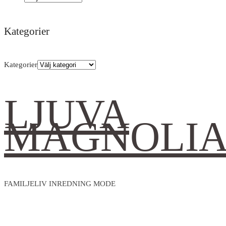
Kategorier
Kategorier
LJUVA
MAGNOLI
FAMILJELIV INREDNING MODE