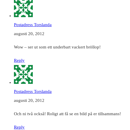
Postadress Torslanda
augusti 20, 2012
Wow – ser ut som ett underbart vackert bröllop!
Reply
Postadress Torslanda
augusti 20, 2012
Och ni två också! Roligt att få se en bild på er tillsammans!
Reply