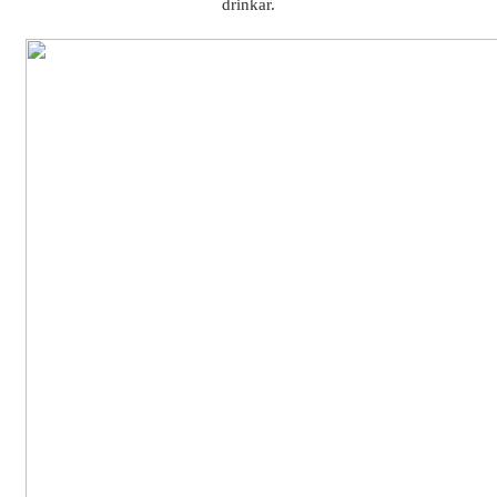
drinkar.