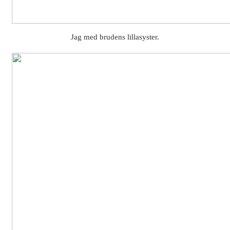
Jag med brudens lillasyster.