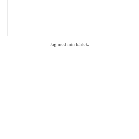
Jag med min kärlek.