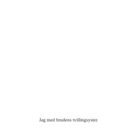
Jag med brudens tvillingsyster.