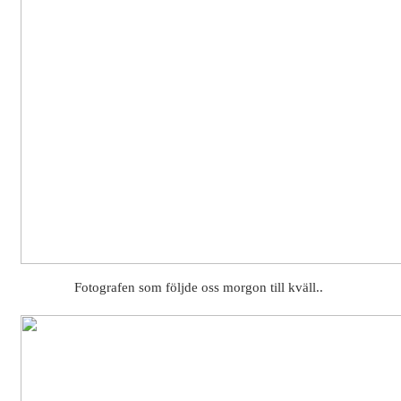
Fotografen som följde oss morgon till kväll..