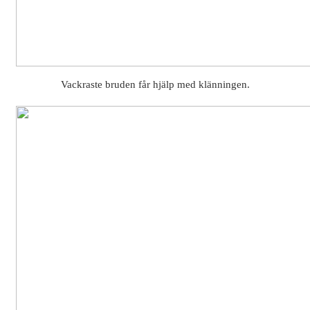
Vackraste bruden får hjälp med klänningen.