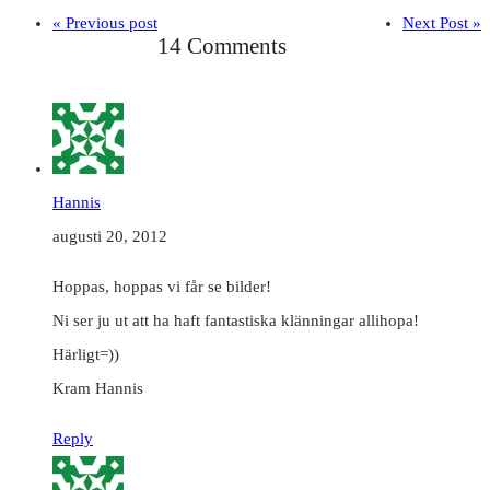
« Previous post
Next Post »
14 Comments
Hannis
augusti 20, 2012
Hoppas, hoppas vi får se bilder!
Ni ser ju ut att ha haft fantastiska klänningar allihopa!
Härligt=))
Kram Hannis
Reply