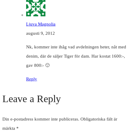
Ljuva Magnolia
augusti 9, 2012
Nk, kommer inte ihåg vad avdelningen heter, nåt med
denim, där de säljer Tiger för dam. Har kostat 1600:-,
gav 800:- 🙂
Reply
Leave a Reply
Din e-postadress kommer inte publiceras.
Obligatoriska fält är
märkta
*