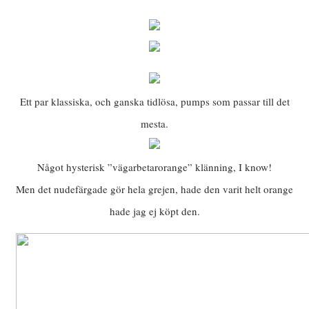
Ett par klassiska, och ganska tidlösa, pumps som passar till det
mesta.
Något hysterisk ”vägarbetarorange” klänning, I know!
Men det nudefärgade gör hela grejen, hade den varit helt orange
hade jag ej köpt den.