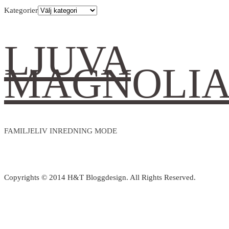
Kategorier
LJUVA
MAGNOLI
FAMILJELIV INREDNING MODE
Copyrights © 2014 H&T Bloggdesign. All Rights Reserved.