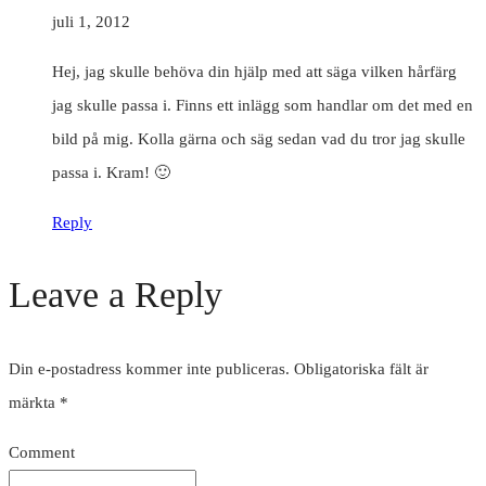
juli 1, 2012
Hej, jag skulle behöva din hjälp med att säga vilken hårfärg
jag skulle passa i. Finns ett inlägg som handlar om det med en
bild på mig. Kolla gärna och säg sedan vad du tror jag skulle
passa i. Kram! 🙂
Reply
Leave a Reply
Din e-postadress kommer inte publiceras.
Obligatoriska fält är
märkta
*
Comment