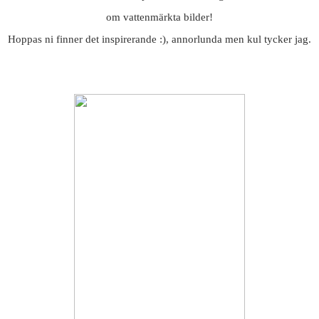
om vattenmärkta bilder!
Hoppas ni finner det inspirerande :), annorlunda men kul tycker jag.