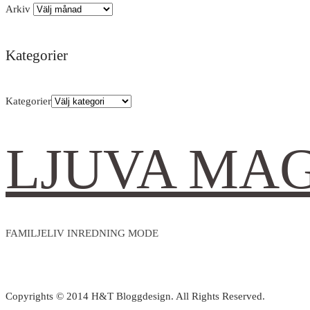
Arkiv
Kategorier
Kategorier
LJUVA MA
FAMILJELIV INREDNING MODE
Copyrights © 2014 H&T Bloggdesign. All Rights Reserved.