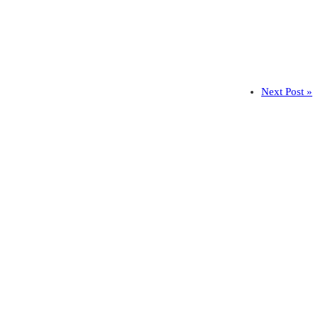
Next Post »