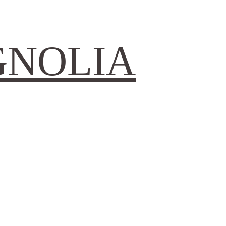
GNOLIA