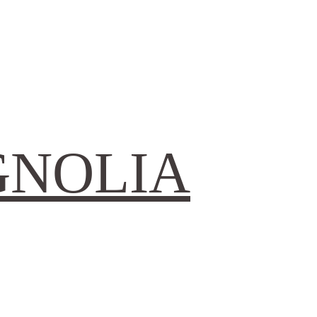
GNOLIA