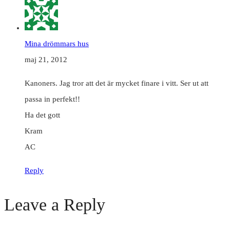
Mina drömmars hus
maj 21, 2012
Kanoners. Jag tror att det är mycket finare i vitt. Ser ut att
passa in perfekt!!
Ha det gott
Kram
AC
Reply
Leave a Reply