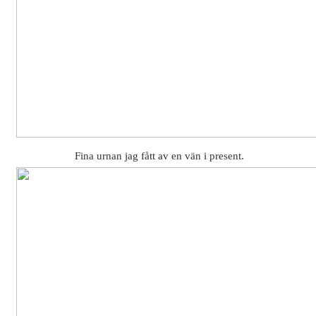
Fina urnan jag fått av en vän i present.