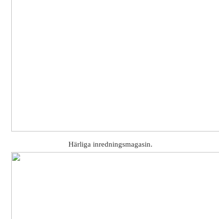
Härliga inredningsmagasin.