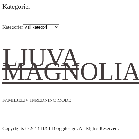
Kategorier
Kategorier
LJUVA
MAGNOLI
FAMILJELIV INREDNING MODE
Copyrights © 2014 H&T Bloggdesign. All Rights Reserved.