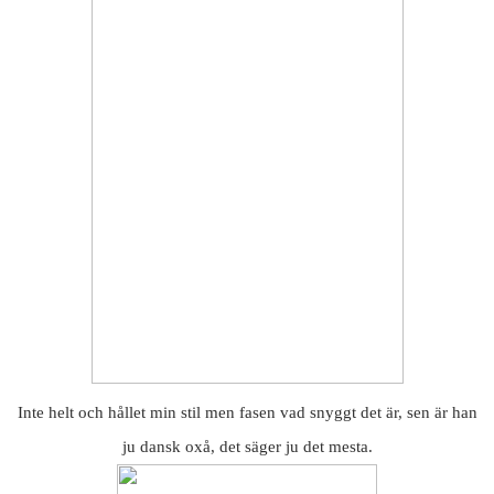
Inte helt och hållet min stil men fasen vad snyggt det är, sen är han
ju dansk oxå, det säger ju det mesta.