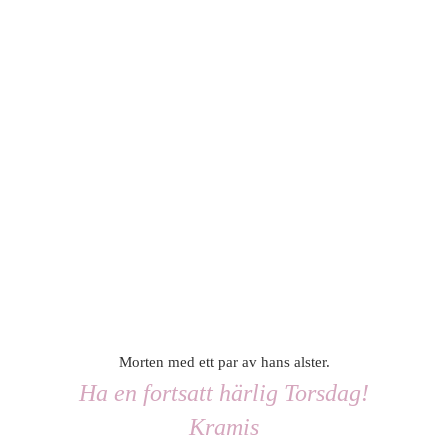
Morten med ett par av hans alster.
Ha en fortsatt härlig Torsdag!
Kramis