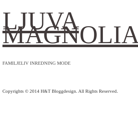
LJUVA
MAGNOLI
FAMILJELIV INREDNING MODE
Copyrights © 2014 H&T Bloggdesign. All Rights Reserved.