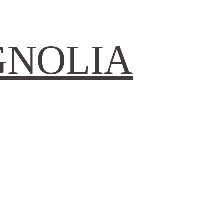
GNOLIA