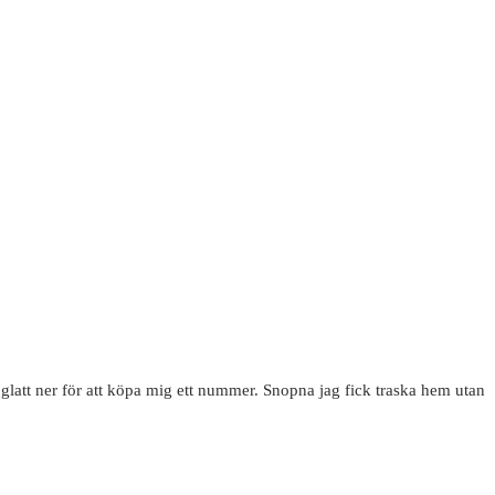
glatt ner för att köpa mig ett nummer. Snopna jag fick traska hem utan