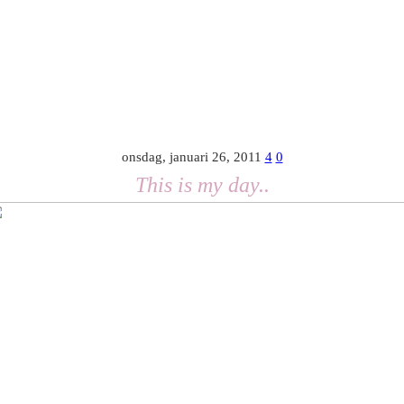
onsdag, januari 26, 2011
4
0
This is my day..