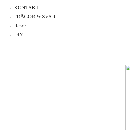
KONTAKT
FRÅGOR & SVAR
Resor
DIY