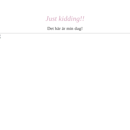
Just kidding!!
Det här är min dag!