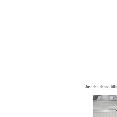
Just det, denna lil