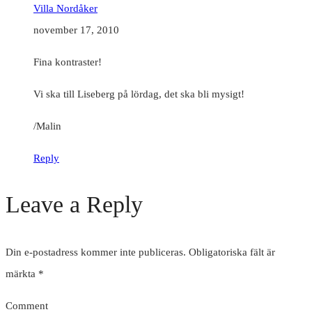
Villa Nordåker
november 17, 2010
Fina kontraster!
Vi ska till Liseberg på lördag, det ska bli mysigt!
/Malin
Reply
Leave a Reply
Din e-postadress kommer inte publiceras.
Obligatoriska fält är
märkta
*
Comment