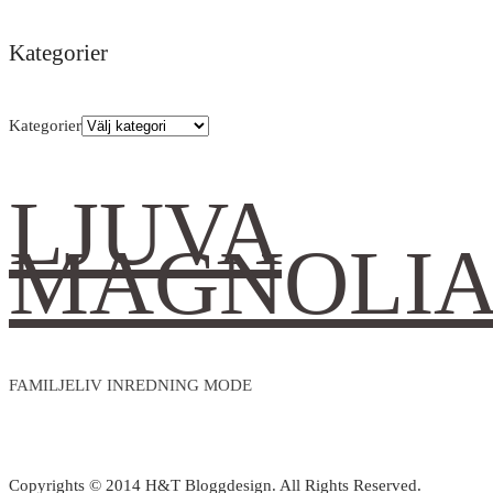
Kategorier
Kategorier
LJUVA
MAGNOLI
FAMILJELIV INREDNING MODE
Copyrights © 2014 H&T Bloggdesign. All Rights Reserved.