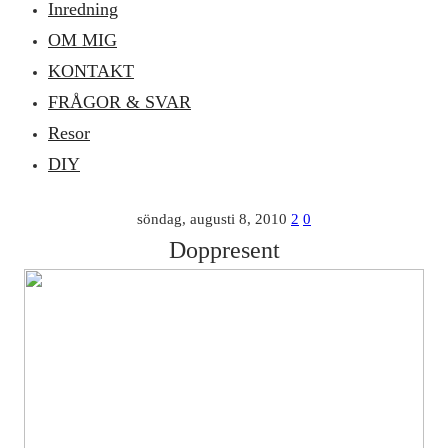
Inredning
OM MIG
KONTAKT
FRÅGOR & SVAR
Resor
DIY
söndag, augusti 8, 2010
2
0
Doppresent