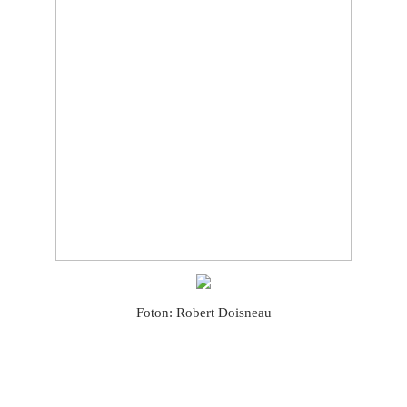
Foton: Robert Doisneau