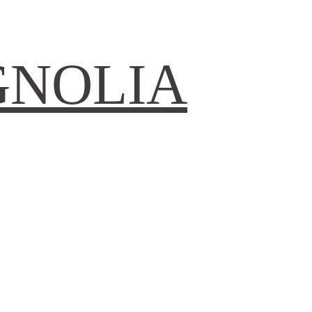
GNOLIA