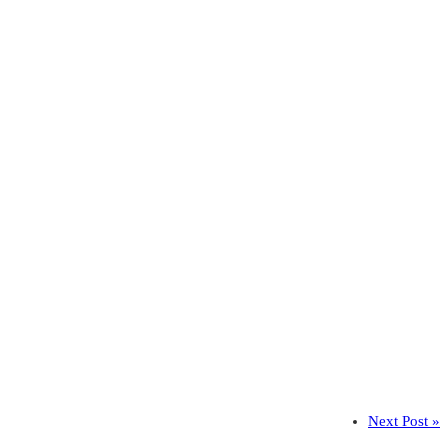
Next Post »