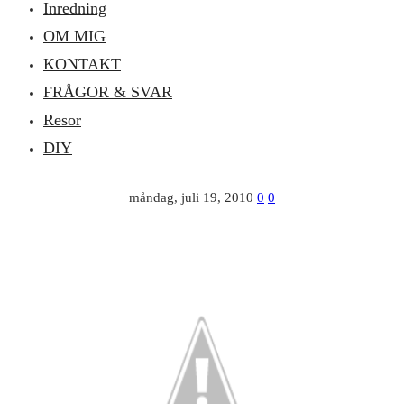
Inredning
OM MIG
KONTAKT
FRÅGOR & SVAR
Resor
DIY
måndag, juli 19, 2010
0
0