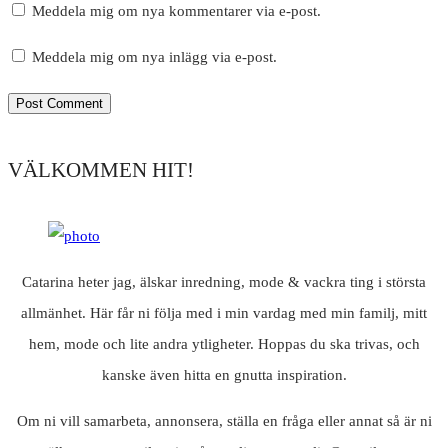
Meddela mig om nya kommentarer via e-post.
Meddela mig om nya inlägg via e-post.
VÄLKOMMEN HIT!
Catarina heter jag, älskar inredning, mode & vackra ting i största
allmänhet. Här får ni följa med i min vardag med min familj, mitt
hem, mode och lite andra ytligheter. Hoppas du ska trivas, och
kanske även hitta en gnutta inspiration.
Om ni vill samarbeta, annonsera, ställa en fråga eller annat så är ni