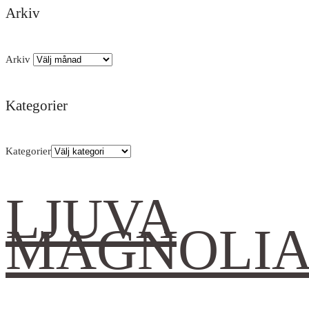
Arkiv
Arkiv
Kategorier
Kategorier
LJUVA
MAGNOLI