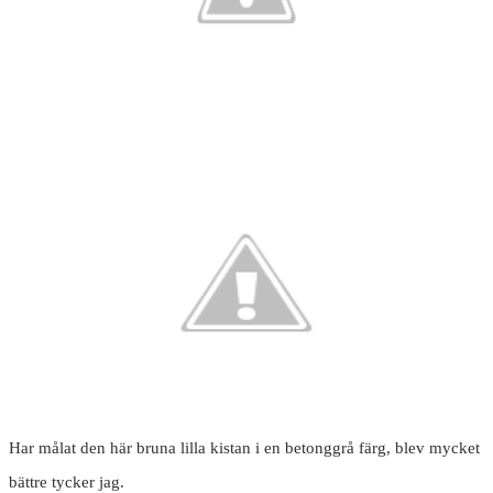
Har målat den här bruna lilla kistan i en betonggrå färg, blev mycket
bättre tycker jag.