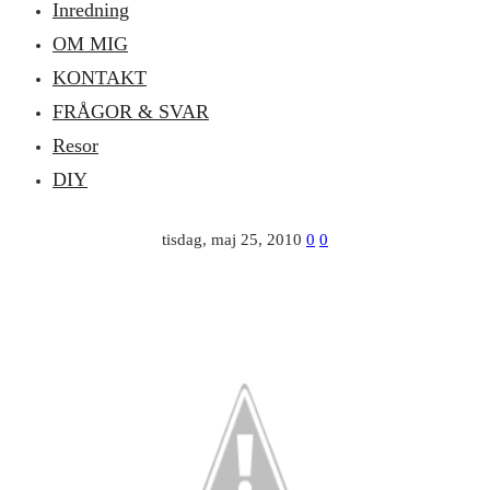
Inredning
OM MIG
KONTAKT
FRÅGOR & SVAR
Resor
DIY
tisdag, maj 25, 2010
0
0