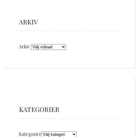
ARKIV
Arkiv
KATEGORIER
Kategorier