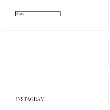
INSTAGRAM