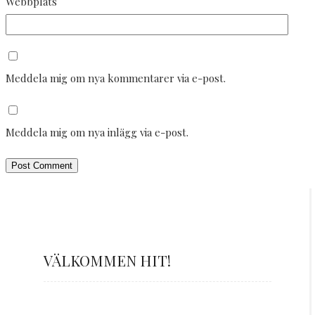
Webbplats
Meddela mig om nya kommentarer via e-post.
Meddela mig om nya inlägg via e-post.
VÄLKOMMEN HIT!