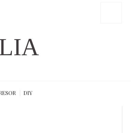
LIA
RESOR
DIY