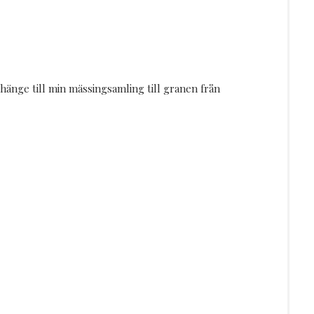
t hänge till min mässingsamling till granen från