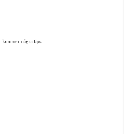
här kommer några tips: