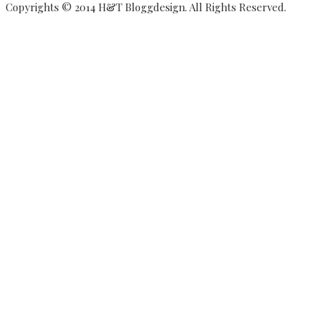
Copyrights © 2014 H&T Bloggdesign. All Rights Reserved.