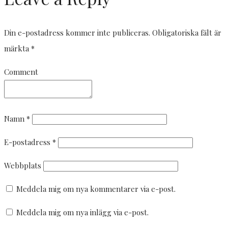
Din e-postadress kommer inte publiceras.
Obligatoriska fält är
märkta
*
Comment
Namn
*
E-postadress
*
Webbplats
Meddela mig om nya kommentarer via e-post.
Meddela mig om nya inlägg via e-post.