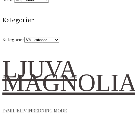
Kategorier
Kategorier
LJUVA
MAGNOLI
FAMILJELIV INREDNING MODE