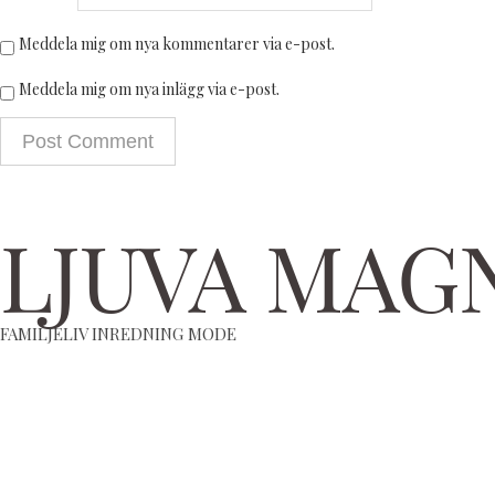
Meddela mig om nya kommentarer via e-post.
Meddela mig om nya inlägg via e-post.
LJUVA MAG
FAMILJELIV INREDNING MODE