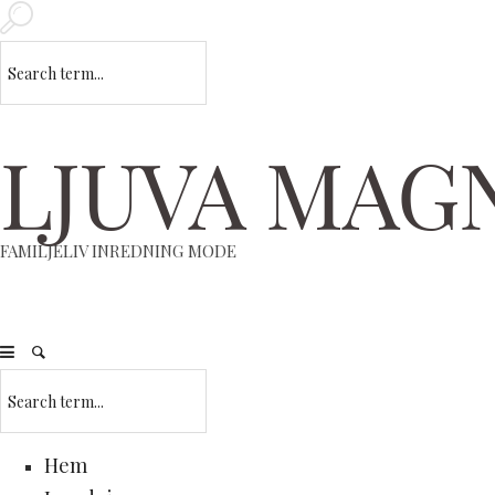
LJUVA MAG
FAMILJELIV INREDNING MODE
Hem