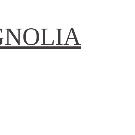
GNOLIA