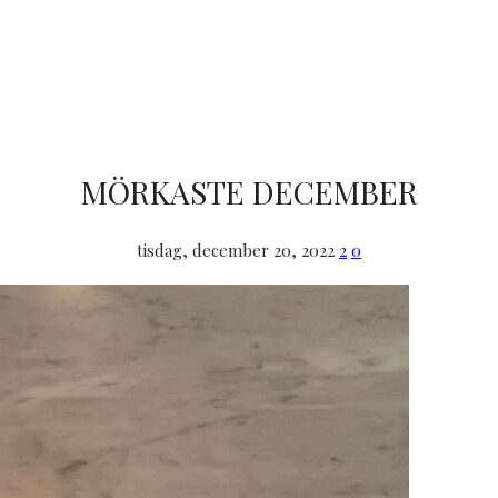
MÖRKASTE DECEMBER
tisdag, december 20, 2022
2
0