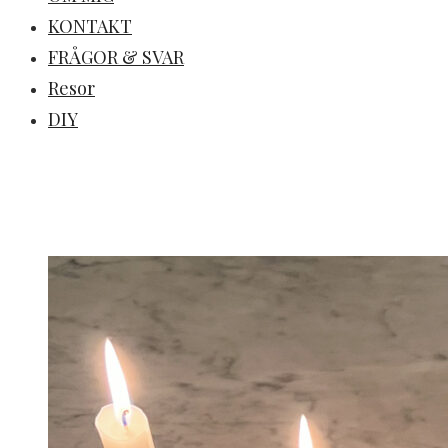
KONTAKT
FRÅGOR & SVAR
Resor
DIY