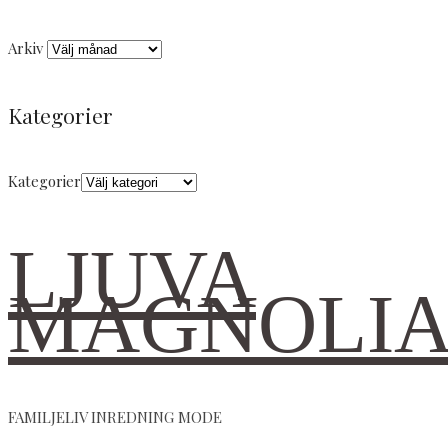
Arkiv
Kategorier
Kategorier
LJUVA
MAGNOLI
FAMILJELIV INREDNING MODE