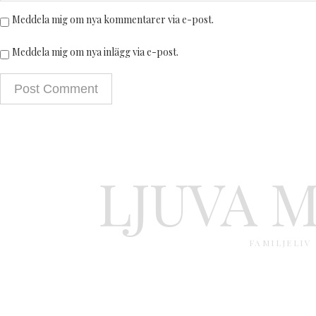
Meddela mig om nya kommentarer via e-post.
Meddela mig om nya inlägg via e-post.
LJUVA 
FAMILJELIV