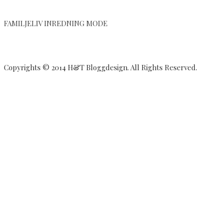
FAMILJELIV INREDNING MODE
Copyrights © 2014 H&T Bloggdesign. All Rights Reserved.