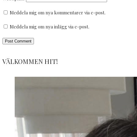
Meddela mig om nya kommentarer via e-post.
Meddela mig om nya inlägg via e-post.
VÄLKOMMEN HIT!