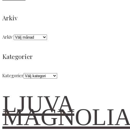
Arkiv
Arkiv
Kategorier
Kategorier
LJUVA
MAGNOLI