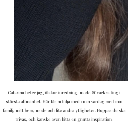
Catarina heter jag, älskar inredning, mode & vackra ting i
största allmänhet. Här får ni följa med i min vardag med min
familj, mitt hem, mode och lite andra ytligheter. Hoppas du ska
trivas, och kanske även hitta en gnutta inspiration.